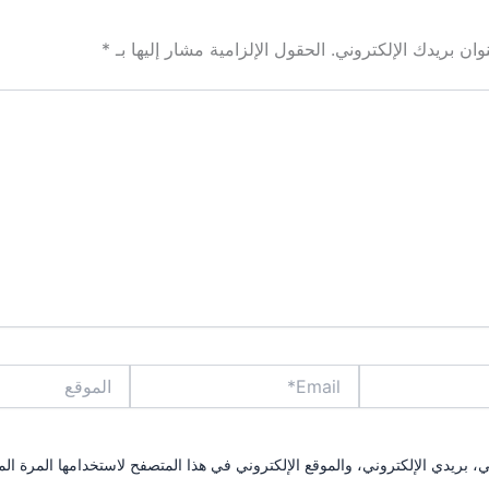
ان بريدك الإلكتروني.
الحقول الإلزامية مشار إليها بـ
*
Email*
الموقع
بريدي الإلكتروني، والموقع الإلكتروني في هذا المتصفح لاستخدامها المرة الم