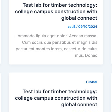
Test lab for timber technology:
college campus construction with
global connect
seti3
/
09/10/2024
Lommodo ligula eget dolor. Aenean massa.
Cum sociis que penatibus et magnis dis
parturient montes lorem, nascetur ridiculus
mus. Donec
Global
Test lab for timber technology:
college campus construction with
global connect