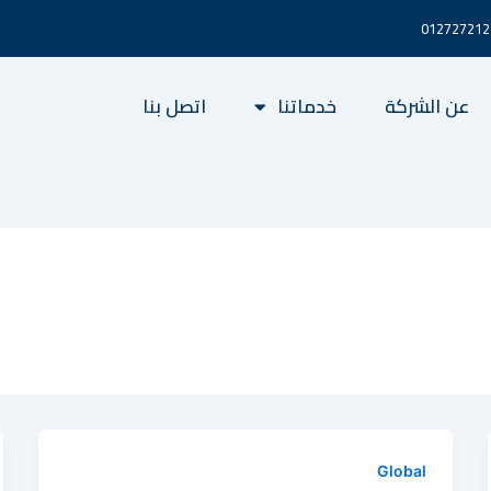
عن الشركة
خدماتنا
اتصل بنا
Global