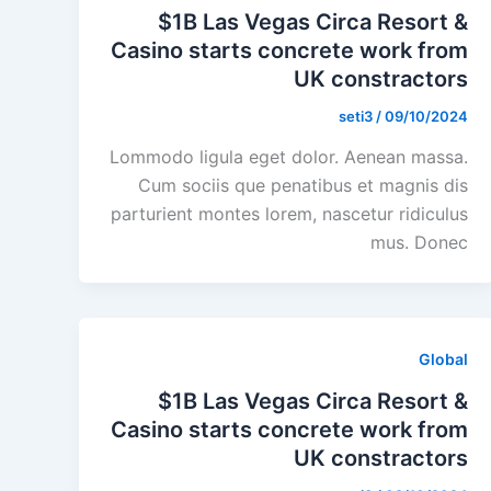
$1B Las Vegas Circa Resort &
Casino starts concrete work from
UK constractors
seti3
/
09/10/2024
Lommodo ligula eget dolor. Aenean massa.
Cum sociis que penatibus et magnis dis
parturient montes lorem, nascetur ridiculus
mus. Donec
Global
$1B Las Vegas Circa Resort &
Casino starts concrete work from
UK constractors