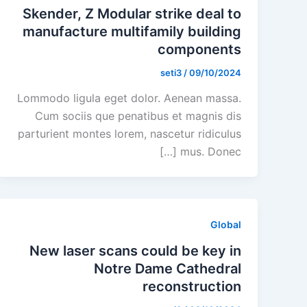
Skender, Z Modular strike deal to
manufacture multifamily building
components
seti3
/
09/10/2024
Lommodo ligula eget dolor. Aenean massa.
Cum sociis que penatibus et magnis dis
parturient montes lorem, nascetur ridiculus
mus. Donec […]
Global
New laser scans could be key in
Notre Dame Cathedral
reconstruction