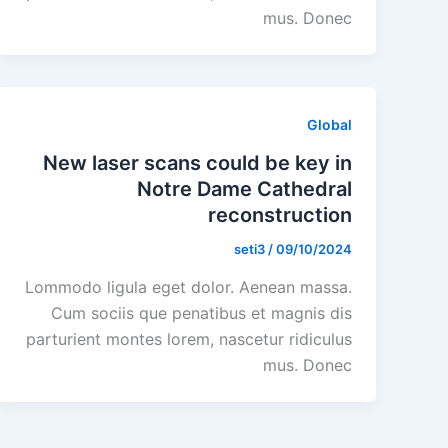
mus. Donec
Global
New laser scans could be key in
Notre Dame Cathedral
reconstruction
seti3
/
09/10/2024
Lommodo ligula eget dolor. Aenean massa.
Cum sociis que penatibus et magnis dis
parturient montes lorem, nascetur ridiculus
mus. Donec