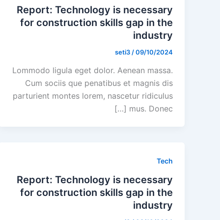
Report: Technology is necessary
for construction skills gap in the
industry
seti3
/
09/10/2024
Lommodo ligula eget dolor. Aenean massa.
Cum sociis que penatibus et magnis dis
parturient montes lorem, nascetur ridiculus
mus. Donec […]
Tech
Report: Technology is necessary
for construction skills gap in the
industry