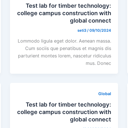
Test lab for timber technology:
college campus construction with
global connect
seti3
/
09/10/2024
Lommodo ligula eget dolor. Aenean massa.
Cum sociis que penatibus et magnis dis
parturient montes lorem, nascetur ridiculus
mus. Donec
Global
Test lab for timber technology:
college campus construction with
global connect