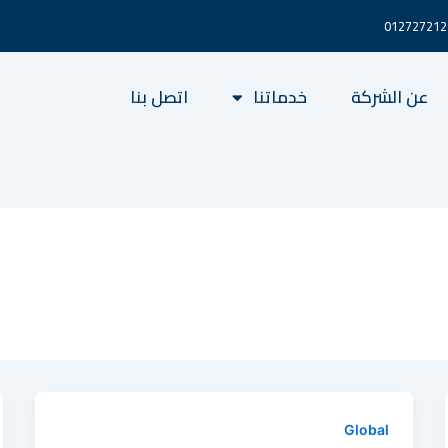
عن الشركة
خدماتنا
اتصل بنا
Global