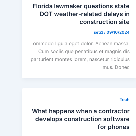
Florida lawmaker questions state
DOT weather-related delays in
construction site
seti3
/
09/10/2024
Lommodo ligula eget dolor. Aenean massa.
Cum sociis que penatibus et magnis dis
parturient montes lorem, nascetur ridiculus
mus. Donec
Tech
What happens when a contractor
develops construction software
for phones