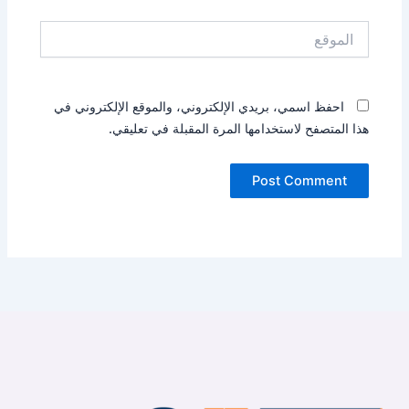
الموقع
احفظ اسمي، بريدي الإلكتروني، والموقع الإلكتروني في
هذا المتصفح لاستخدامها المرة المقبلة في تعليقي.