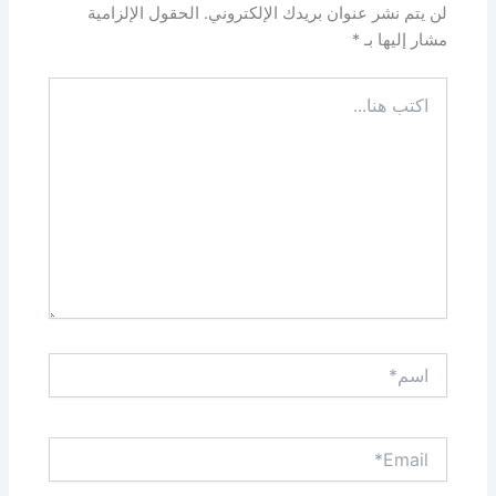
لن يتم نشر عنوان بريدك الإلكتروني.
الحقول الإلزامية
مشار إليها بـ
*
اكتب
هنا...
اسم*
Email*