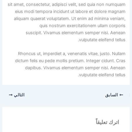
sit amet, consectetur, adipisci velit, sed quia non numquam
eius modi tempora incidunt ut labore et dolore magnam
aliquam quaerat voluptatem. Ut enim ad minima veniam,
quis nostrum exercitationem ullam corporis
suscipit. Vivamus elementum semper nisi. Aenean
vulputate eleifend tellus.
Rhoncus ut, imperdiet a, venenatis vitae, justo. Nullam
dictum felis eu pede mollis pretium. Integer cidunt. Cras
dapibus. Vivamus elementum semper nisi. Aenean
vulputate eleifend tellus.
السابق
التالي
اترك تعليقاً