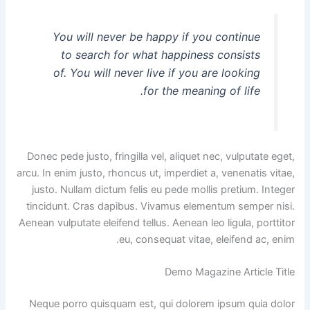
You will never be happy if you continue
to search for what happiness consists
of. You will never live if you are looking
for the meaning of life.
Donec pede justo, fringilla vel, aliquet nec, vulputate eget,
arcu. In enim justo, rhoncus ut, imperdiet a, venenatis vitae,
justo. Nullam dictum felis eu pede mollis pretium. Integer
tincidunt. Cras dapibus. Vivamus elementum semper nisi.
Aenean vulputate eleifend tellus. Aenean leo ligula, porttitor
eu, consequat vitae, eleifend ac, enim.
Demo Magazine Article Title
Neque porro quisquam est, qui dolorem ipsum quia dolor